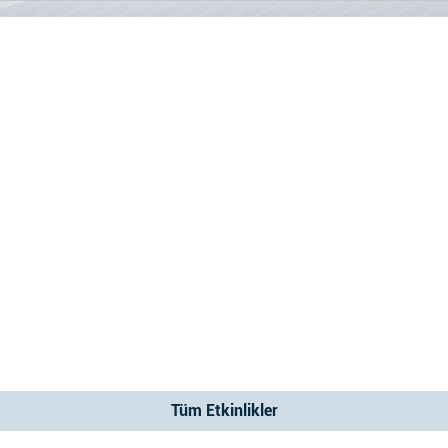
Tüm Etkinlikler