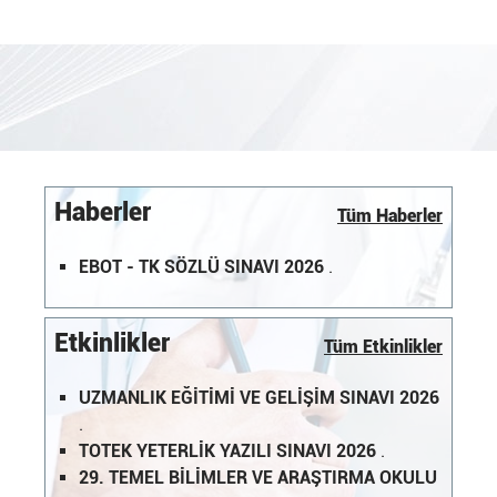
Haberler
Tüm Haberler
EBOT - TK SÖZLÜ SINAVI 2026
.
Etkinlikler
Tüm Etkinlikler
UZMANLIK EĞİTİMİ VE GELİŞİM SINAVI 2026
.
TOTEK YETERLİK YAZILI SINAVI 2026
.
29. TEMEL BİLİMLER VE ARAŞTIRMA OKULU