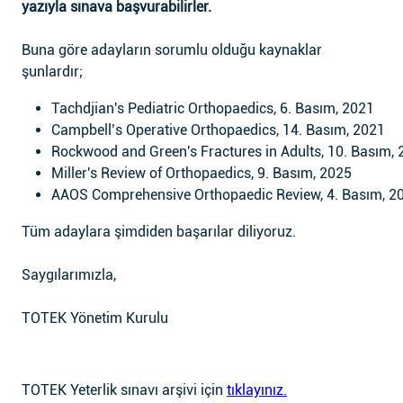
yazıyla sınava başvurabilirler.
Buna göre adayların sorumlu olduğu kaynaklar
şunlardır;
Tachdjian's Pediatric Orthopaedics, 6. Basım, 2021
Campbell’s Operative Orthopaedics, 14. Basım, 2021
Rockwood and Green's Fractures in Adults, 10. Basım,
Miller's Review of Orthopaedics, 9. Basım, 2025
AAOS Comprehensive Orthopaedic Review, 4. Basım, 2
Tüm adaylara şimdiden başarılar diliyoruz.
Saygılarımızla,
TOTEK Yönetim Kurulu
TOTEK Yeterlik sınavı arşivi için
tıklayınız.