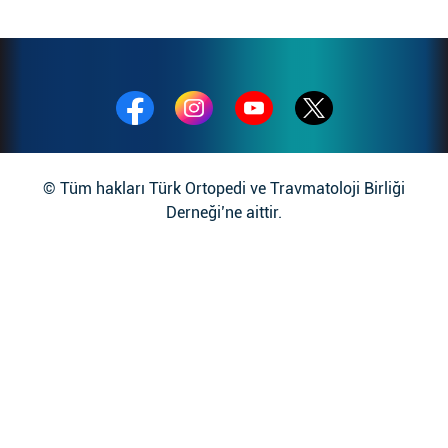
© Tüm hakları Türk Ortopedi ve Travmatoloji Birliği
Derneği’ne aittir.