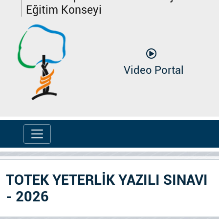
Eğitim Konseyi
Video Portal
TOTEK YETERLİK YAZILI SINAVI
- 2026