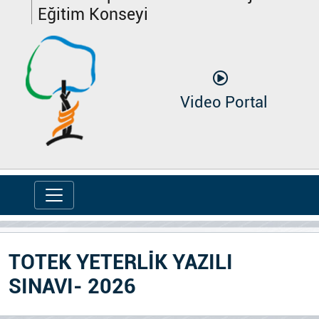
Eğitim Konseyi
Video Portal
TOTEK YETERLİK YAZILI
SINAVI- 2026