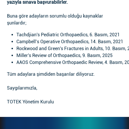
yazıyla sınava başvurabilirler.
Buna göre adayların sorumlu olduğu kaynaklar
şunlardır;
Tachdjian's Pediatric Orthopaedics, 6. Basım, 2021
Campbell’s Operative Orthopaedics, 14. Basım, 2021
Rockwood and Green's Fractures in Adults, 10. Basım,
Miller's Review of Orthopaedics, 9. Basım, 2025
AAOS Comprehensive Orthopaedic Review, 4. Basım, 2
Tüm adaylara şimdiden başarılar diliyoruz.
Saygılarımızla,
TOTEK Yönetim Kurulu